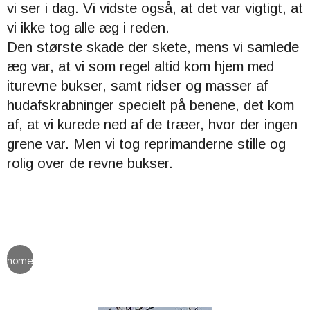
vi ser i dag. Vi vidste også, at det var vigtigt, at
vi ikke tog alle æg i reden.
Den største skade der skete, mens vi samlede
æg var, at vi som regel altid kom hjem med
iturevne bukser, samt ridser og masser af
hudafskrabninger specielt på benene, det kom
af, at vi kurede ned af de træer, hvor der ingen
grene var. Men vi tog reprimanderne stille og
rolig over de revne bukser.
home