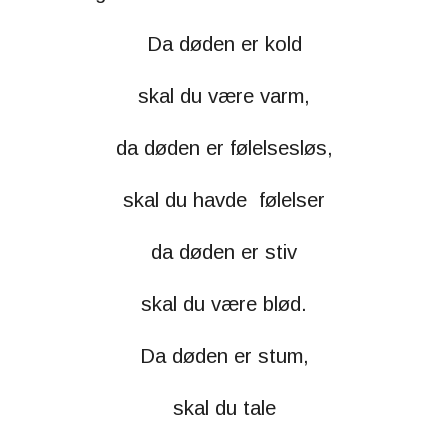
Da døden er kold
skal du være varm,
da døden er følelsesløs,
skal du havde følelser
da døden er stiv
skal du være blød.
Da døden er stum,
skal du tale