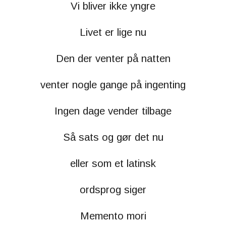
Vi bliver ikke yngre
Livet er lige nu
Den der venter på natten
venter nogle gange på ingenting
Ingen dage vender tilbage
Så sats og gør det nu
eller som et latinsk
ordsprog siger
Memento mori