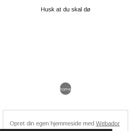
Husk at du skal dø
home
Opret din egen hjemmeside med
Webador