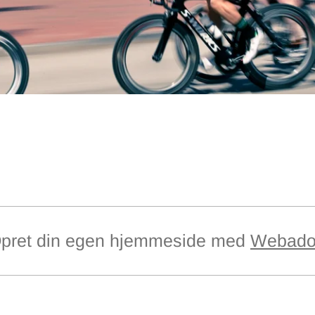
pret din egen hjemmeside med
Webado