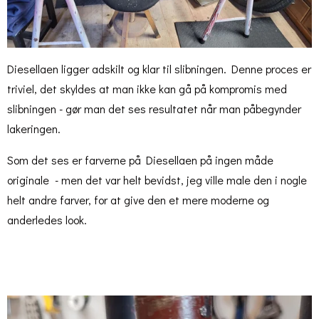
Diesellaen ligger adskilt og klar til slibningen. Denne proces er
triviel, det skyldes at man ikke kan gå på kompromis med
slibningen - gør man det ses resultatet når man påbegynder
lakeringen.
Som det ses er farverne på Diesellaen på ingen måde
originale - men det var helt bevidst, jeg ville male den i nogle
helt andre farver, for at give den et mere moderne og
anderledes look.