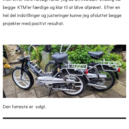
begge KTM’er færdige og klar til at blive afprøvet. Efter en
hel del indstillinger og justeringer kunne jeg afsluttet begge
projekter med positivt resultat.
Den forreste er solgt.