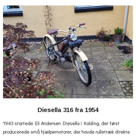
Diesella 316 fra 1954
1943 startede Eli Andersen Diesella i Kolding, der først
producerede små hjælpemotorer, der havde rulletræk direkte