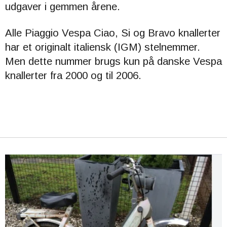
udgaver i gemmen årene.
Alle Piaggio Vespa Ciao, Si og Bravo knallerter
har et originalt italiensk (IGM) stelnemmer.
Men dette nummer brugs kun på danske Vespa
knallerter fra 2000 og til 2006.